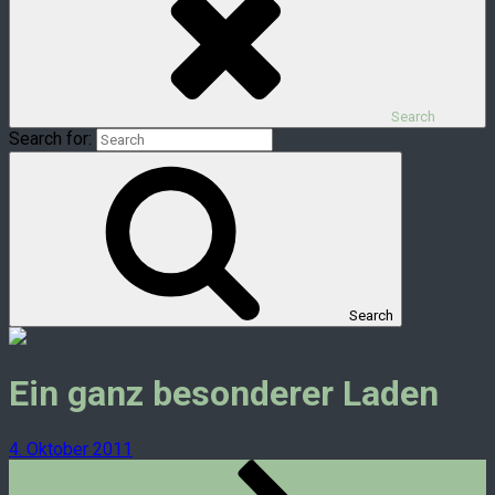
Search
Search for:
Search
Ein ganz besonderer Laden
4. Oktober 2011