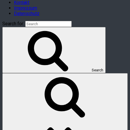
Kontakt
Impressum
Datenschutz
Search for:
Search