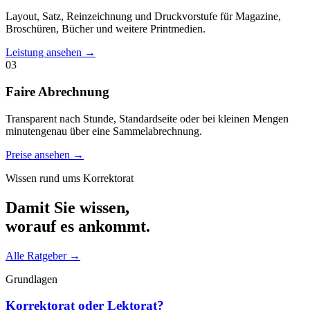
Layout, Satz, Reinzeichnung und Druckvorstufe für Magazine,
Broschüren, Bücher und weitere Printmedien.
Leistung ansehen →
03
Faire Abrechnung
Transparent nach Stunde, Standardseite oder bei kleinen Mengen
minutengenau über eine Sammelabrechnung.
Preise ansehen →
Wissen rund ums Korrektorat
Damit Sie wissen,
worauf es ankommt.
Alle Ratgeber
→
Grundlagen
Korrektorat oder Lektorat?