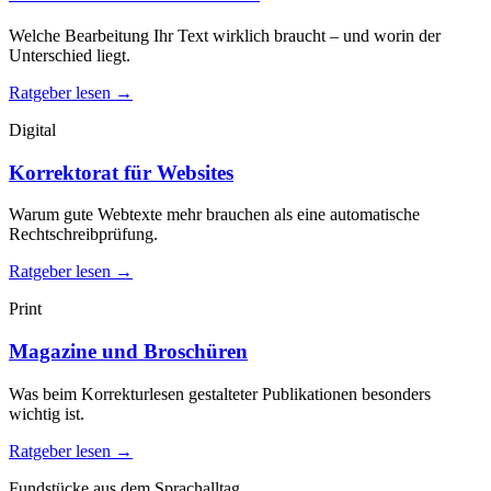
Welche Bearbeitung Ihr Text wirklich braucht – und worin der
Unterschied liegt.
Ratgeber lesen →
Digital
Korrektorat für Websites
Warum gute Webtexte mehr brauchen als eine automatische
Rechtschreibprüfung.
Ratgeber lesen →
Print
Magazine und Broschüren
Was beim Korrekturlesen gestalteter Publikationen besonders
wichtig ist.
Ratgeber lesen →
Fundstücke aus dem Sprachalltag