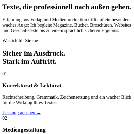
Texte, die professionell nach außen gehen.
Erfahrung aus Verlag und Medienproduktion trifft auf ein besonders
waches Auge: Ich begleite Magazine, Bücher, Broschüren, Websites
und Geschäftstexte bis zu einem sprachlich sicheren Ergebnis.
Was ich für Sie tue
Sicher im Ausdruck.
Stark im Auftritt.
01
Korrektorat & Lektorat
Rechtschreibung, Grammatik, Zeichensetzung und ein wacher Blick
für die Wirkung Ihres Textes.
Leistung ansehen →
02
Mediengestaltung