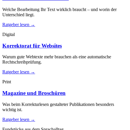
Welche Bearbeitung Ihr Text wirklich braucht – und worin der
Unterschied liegt.
Ratgeber lesen →
Digital
Korrektorat für Websites
Warum gute Webtexte mehr brauchen als eine automatische
Rechtschreibprüfung.
Ratgeber lesen →
Print
Magazine und Broschüren
Was beim Korrekturlesen gestalteter Publikationen besonders
wichtig ist.
Ratgeber lesen →
Fundstücke aus dem Sprachalltag