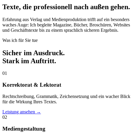
Texte, die professionell nach außen gehen.
Erfahrung aus Verlag und Medienproduktion trifft auf ein besonders
waches Auge: Ich begleite Magazine, Bücher, Broschüren, Websites
und Geschäftstexte bis zu einem sprachlich sicheren Ergebnis.
Was ich für Sie tue
Sicher im Ausdruck.
Stark im Auftritt.
01
Korrektorat & Lektorat
Rechtschreibung, Grammatik, Zeichensetzung und ein wacher Blick
für die Wirkung Ihres Textes.
Leistung ansehen →
02
Mediengestaltung