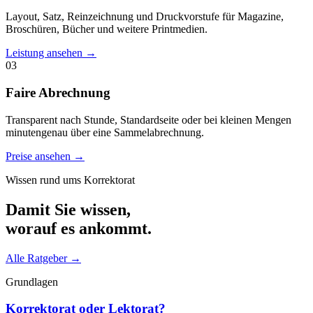
Layout, Satz, Reinzeichnung und Druckvorstufe für Magazine,
Broschüren, Bücher und weitere Printmedien.
Leistung ansehen →
03
Faire Abrechnung
Transparent nach Stunde, Standardseite oder bei kleinen Mengen
minutengenau über eine Sammelabrechnung.
Preise ansehen →
Wissen rund ums Korrektorat
Damit Sie wissen,
worauf es ankommt.
Alle Ratgeber
→
Grundlagen
Korrektorat oder Lektorat?